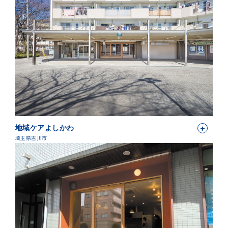
地域ケアよしかわ
埼玉県吉川市