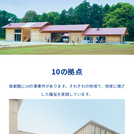
10の拠点
首都圏に10の事業所があります。
それぞれの地域で、地域に根ざ
した福祉を実践しています。