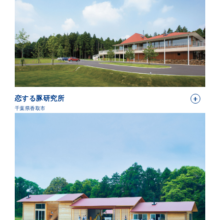
恋する豚研究所
千葉県香取市