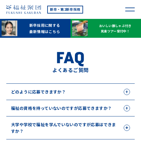
新卒・第2新卒採用
新卒採用に関する
おいしい豚しゃぶ付き
見楽ツアー受付中！
最新情報はこちら
よくあるご質問
どのように応募できますか？
福祉の資格を持っていないのですが応募できますか？
大学や学校で福祉を学んでいないのですが応募はできま
すか？