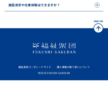
施設見学や仕事体験はできますか？
福祉楽団コーポレートサイト
個人情報の取り扱いについて
©2026 FUKUSHI GAKUDAN