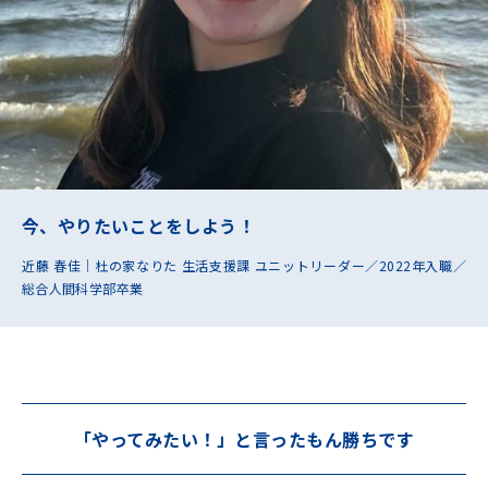
今、やりたいことをしよう！
近藤 春佳｜杜の家なりた 生活支援課 ユニットリーダー／2022年入職／
総合人間科学部卒業
「やってみたい！」と言ったもん勝ちです