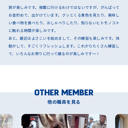
旅が楽しみです。頻繁に行けるわけではないですが、がんばって
お金貯めて、出かけています。グッとくる景色を見たり、美味し
い食べ物を食べたり、おしゃべりしたり、知らないヒトモノコト
に触れる時間が楽しみです。
あと、最近はよさこいを始めまして、その練習も楽しみです。体
動かして、すごくリフレッシュします。これからたくさん練習し
て、いろんなお祭りに行って踊るのが楽しみです〜！
他の職員を見る