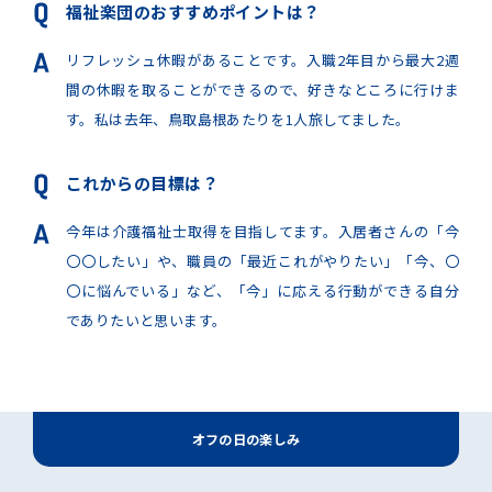
福祉楽団のおすすめポイントは？
リフレッシュ休暇があることです。入職2年目から最大2週
間の休暇を取ることができるので、好きなところに行けま
す。私は去年、鳥取島根あたりを1人旅してました。
これからの目標は？
今年は介護福祉士取得を目指してます。入居者さんの「今
〇〇したい」や、職員の「最近これがやりたい」「今、〇
〇に悩んでいる」など、「今」に応える行動ができる自分
でありたいと思います。
オフの日の楽しみ