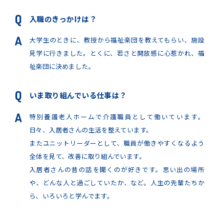
入職のきっかけは？
大学生のときに、教授から福祉楽団を教えてもらい、施設
見学に行きました。とくに、若さと開放感に心惹かれ、福
祉楽団に決めました。
いま取り組んでいる仕事は？
特別養護老人ホームで介護職員として働いています。
日々、入居者さんの生活を整えています。
またユニットリーダーとして、職員が働きやすくなるよう
全体を見て、改善に取り組んでいます。
入居者さんの昔の話を聞くのが好きです。思い出の場所
や、どんな人と過ごしていたか、など。人生の先輩たちか
ら、いろいろと学んでます。